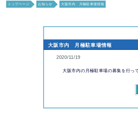
トップページ
お知らせ
大阪市内 月極駐車場情報
大阪市内 月極駐車場情報
2020/11/19
大阪市内の月極駐車場の募集を行っ