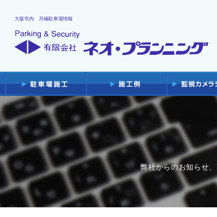
大阪市内 月極駐車場情報
弊社からのお知らせ、