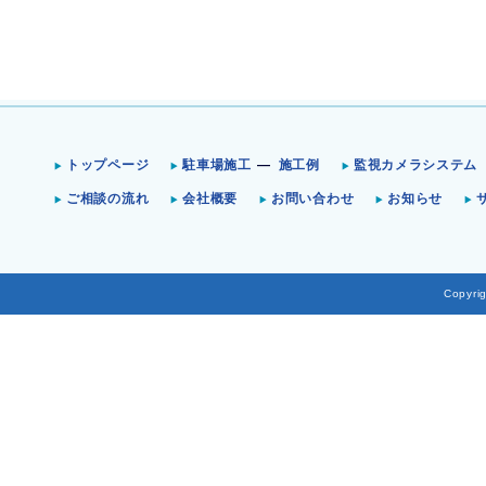
トップページ
駐車場施工
施工例
監視カメラシステム
ご相談の流れ
会社概要
お問い合わせ
お知らせ
Copyrig