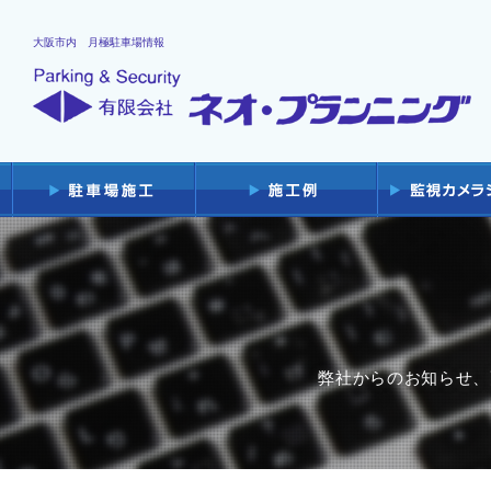
大阪市内 月極駐車場情報
弊社からのお知らせ、