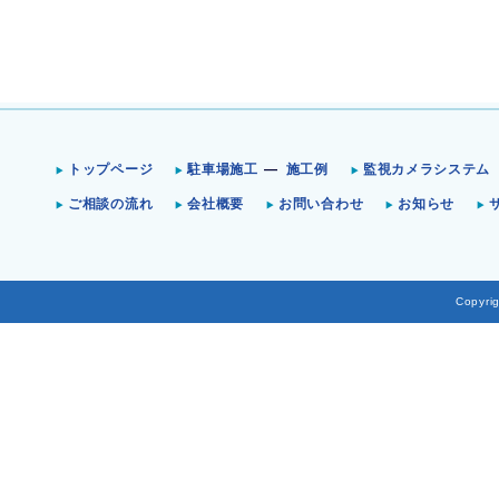
トップページ
駐車場施工
施工例
監視カメラシステム
ご相談の流れ
会社概要
お問い合わせ
お知らせ
Copyrig