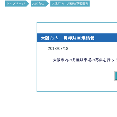
トップページ
お知らせ
大阪市内 月極駐車場情報
大阪市内 月極駐車場情報
2018/07/18
大阪市内の月極駐車場の募集を行っ