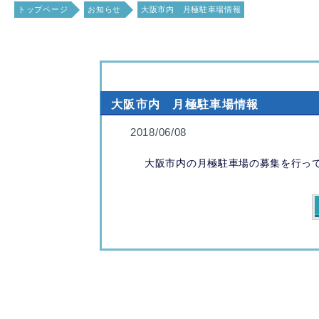
トップページ
お知らせ
大阪市内 月極駐車場情報
大阪市内 月極駐車場情報
2018/06/08
大阪市内の月極駐車場の募集を行っ