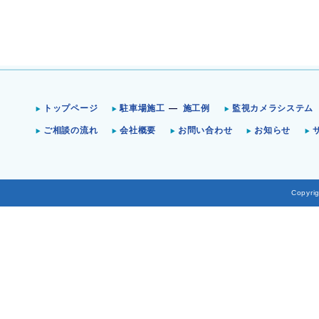
トップページ
駐車場施工
施工例
監視カメラシステム
ご相談の流れ
会社概要
お問い合わせ
お知らせ
Copyrig