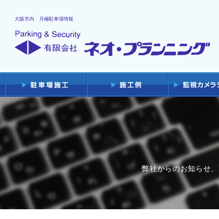
大阪市内 月極駐車場情報
弊社からのお知らせ、